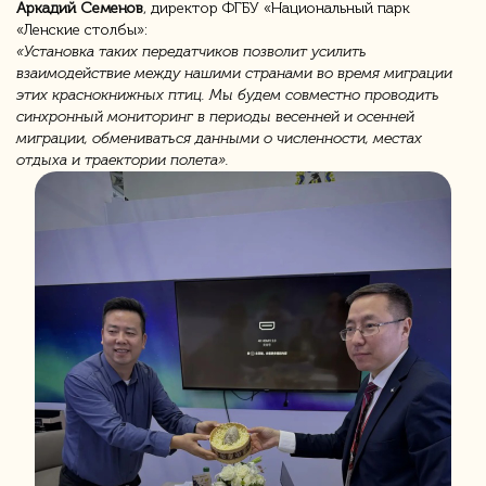
Аркадий Семенов
, директор ФГБУ «Национальный парк
«Ленские столбы»:
«Установка таких передатчиков позволит усилить
взаимодействие между нашими странами во время миграции
этих краснокнижных птиц. Мы будем совместно проводить
синхронный мониторинг в периоды весенней и осенней
миграции, обмениваться данными о численности, местах
отдыха и траектории полета».