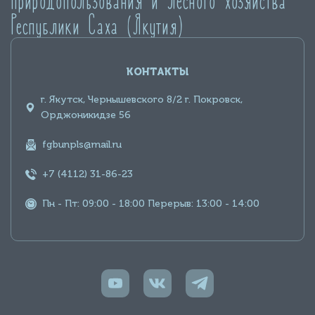
Республики Саха (Якутия)
КОНТАКТЫ
г. Якутск, Чернышевского 8/2 г. Покровск,
Орджоникидзе 56
fgbunpls@mail.ru
+7 (4112) 31-86-23
Пн - Пт: 09:00 - 18:00 Перерыв: 13:00 - 14:00