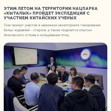
ЭТИМ ЛЕТОМ НА ТЕРРИТОРИИ НАЦПАРКА
«КЫТАЛЫК» ПРОЙДЕТ ЭКСПЕДИЦИЯ С
УЧАСТИЕМ КИТАЙСКИХ УЧЕНЫХ
Они примут участие в наземном мониторинге гнездования
белых журавлей - стерхов, а также поделятся опытом
безопасного отлова и кольцевания птиц.