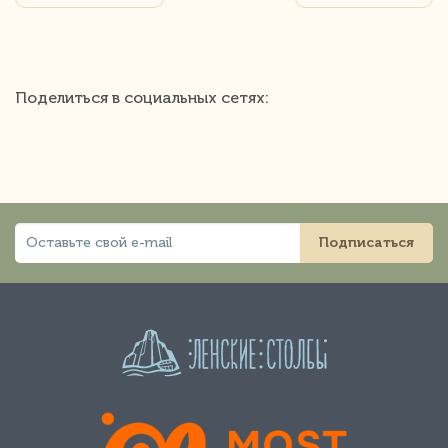
Поделиться в социальных сетях:
Подписаться