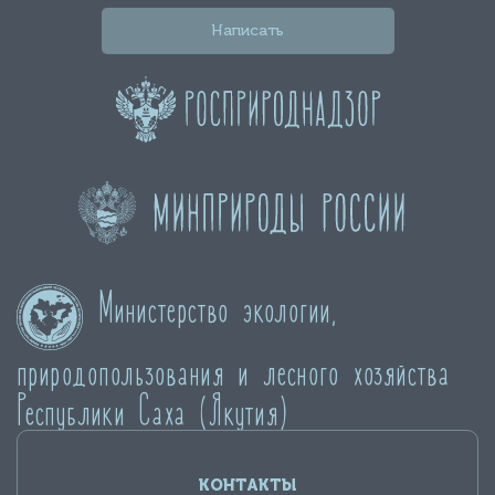
Написать
Министерство экологии,
природопользования и лесного хозяйства
Республики Саха (Якутия)
КОНТАКТЫ