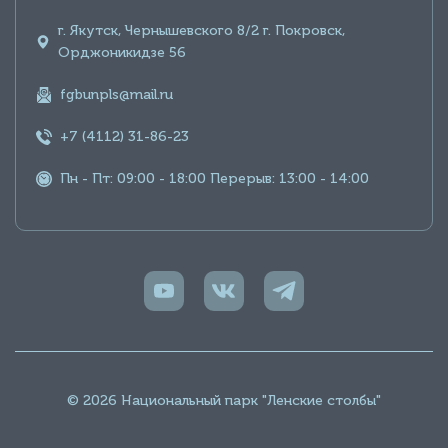
г. Якутск, Чернышевского 8/2 г. Покровск,
Орджоникидзе 56
fgbunpls@mail.ru
+7 (4112) 31-86-23
Пн - Пт: 09:00 - 18:00 Перерыв: 13:00 - 14:00
© 2026 Национальный парк "Ленские столбы"