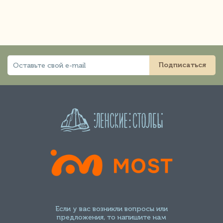
Подписаться
Если у вас возникли вопросы или
предложения, то напишите нам