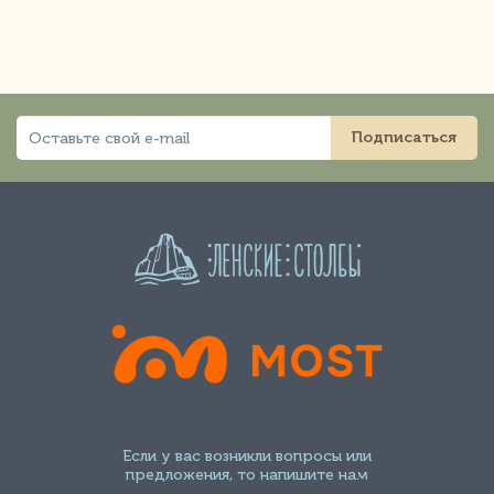
Подписаться
Если у вас возникли вопросы или
предложения, то напишите нам