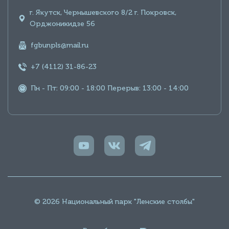
г. Якутск, Чернышевского 8/2 г. Покровск,
Орджоникидзе 56
fgbunpls@mail.ru
+7 (4112) 31-86-23
Пн - Пт: 09:00 - 18:00 Перерыв: 13:00 - 14:00
© 2026 Национальный парк "Ленские столбы"