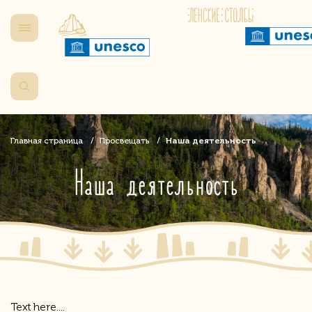
Главная страница
Просвещать
Наша деятельность
Наша деятельность
Text here....