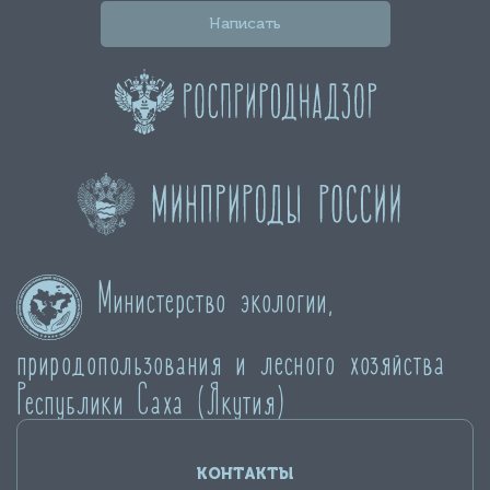
Написать
Министерство экологии,
природопользования и лесного хозяйства
Республики Саха (Якутия)
КОНТАКТЫ