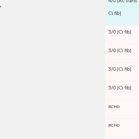
4/0
[Ac trans
ь
Ci fib]
3/0
[Ci fib]
3/0
[Ci fib]
3/0
[Ci fib]
3/0
[Ci fib]
ясно
ясно