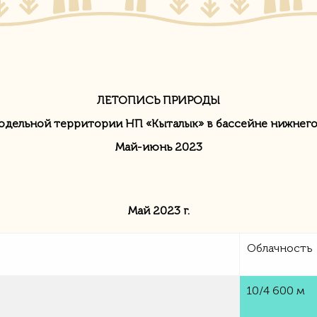
ЛЕТОПИСЬ ПРИРОДЫ
одельной территории НП «Кыталык» в бассейне нижнего 
Май-июнь 2023
Май 2023 г.
Облачность
10/4 600 м