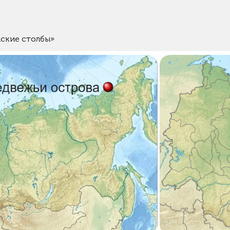
ские столбы»