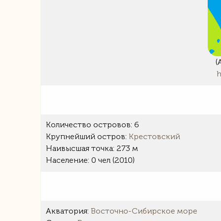
(
Количество островов: 6
Крупнейший остров:
Крестовский
Наивысшая точка: 273 м
Население: 0 чел (2010)
Акватория:
Восточно-Сибирское море