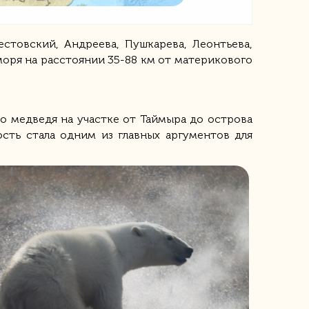
стовский, Андреева, Пушкарева, Леонтьева,
оря на расстоянии 35-88 км от материкового
о медведя на участке от Таймыра до острова
сть стала одним из главных аргументов для