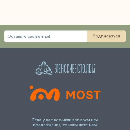
Подписаться
Если у вас возникли вопросы или
предложения, то напишите нам