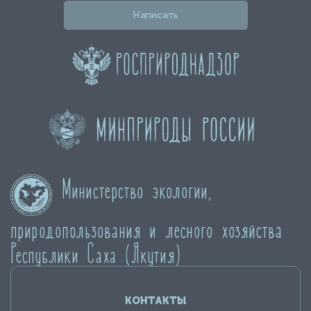
Написать
Министерство экологии,
природопользования и лесного хозяйства
Республики Саха (Якутия)
КОНТАКТЫ