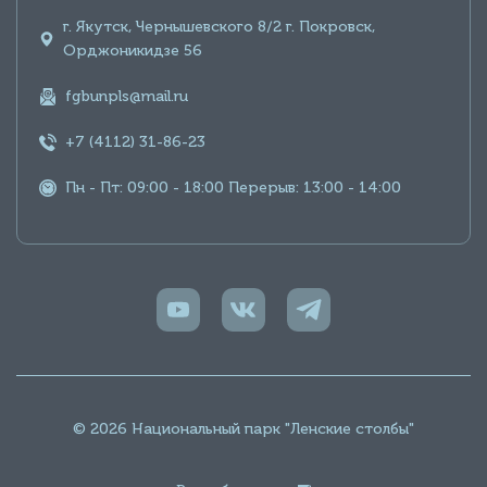
г. Якутск, Чернышевского 8/2 г. Покровск,
Орджоникидзе 56
fgbunpls@mail.ru
+7 (4112) 31-86-23
Пн - Пт: 09:00 - 18:00 Перерыв: 13:00 - 14:00
© 2026 Национальный парк "Ленские столбы"