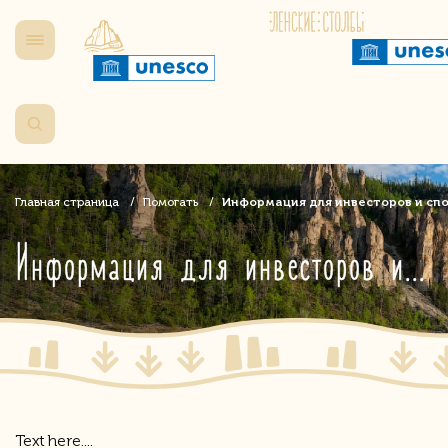
Главная страница
Помогать
Информация для инвесторов и сп
Информация для инвесторов и спонсоров
Text here....