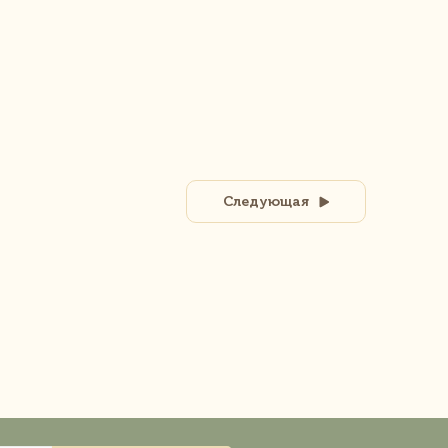
Следующая