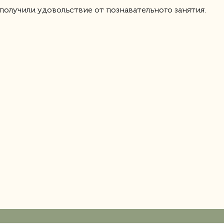
 получили удовольствие от познавательного занятия.