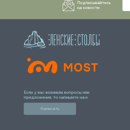
Подписывайтесь
на новости
Если у вас возникли вопросы или
предложения, то напишите нам
Написать