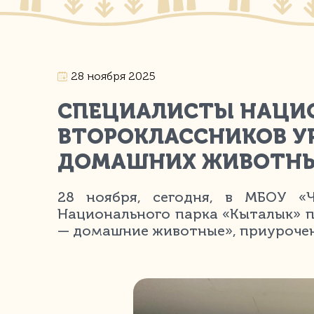
28 ноября 2025
СПЕЦИАЛИСТЫ НАЦИО
ВТОРОКЛАССНИКОВ У
ДОМАШНИХ ЖИВОТН
28 ноября, сегодня, в МБОУ «
Национального парка «Кыталык» п
— домашние животные», приуроче