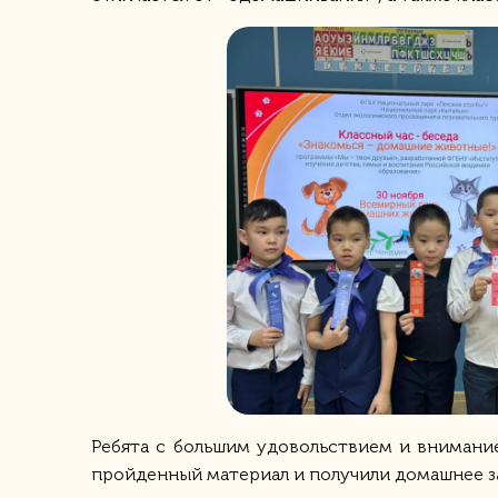
Ребята с большим удовольствием и внимание
пройденный материал и получили домашнее з