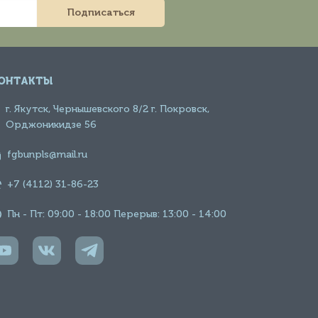
Подписаться
ОНТАКТЫ
г. Якутск, Чернышевского 8/2 г. Покровск,
Орджоникидзе 56
fgbunpls@mail.ru
+7 (4112) 31-86-23
Пн - Пт: 09:00 - 18:00 Перерыв: 13:00 - 14:00