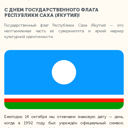
С ДНЕМ ГОСУДАРСТВЕННОГО ФЛАГА
РЕСПУБЛИКИ САХА (ЯКУТИЯ)!
Государственный флаг Республики Саха (Якутия) — это
неотъемлемая часть её суверенитета и яркий маркер
культурной идентичности.
Ежегодно 14 октября мы отмечаем знаковую дату — день,
когда в 1992 году был учреждён официальный символ,