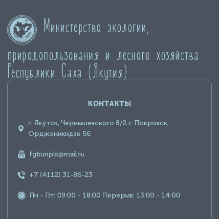
Министерство экологии,
природопользования и лесного хозяйства
Республики Саха (Якутия)
КОНТАКТЫ
г. Якутск, Чернышевского 8/2 г. Покровск,
Орджоникидзе 56
fgbunpls@mail.ru
+7 (4112) 31-86-23
Пн - Пт: 09:00 - 18:00 Перерыв: 13:00 - 14:00