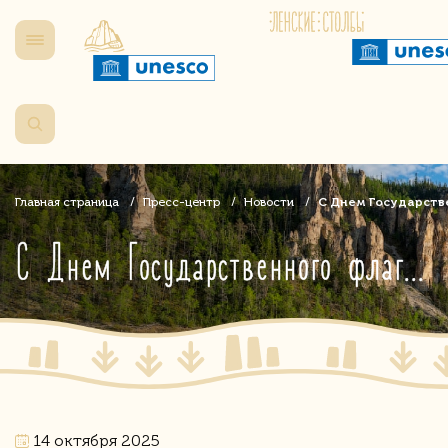
Главная страница
Пресс-центр
Новости
С Днем Государстве
С Днем Государственного флага Республики Саха (Якутия)!
14 октября 2025