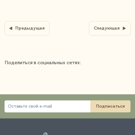
Предыдущая
Следующая
Поделиться в социальных сетях:
Подписаться