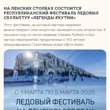
НА ЛЕНСКИХ СТОЛБАХ СОСТОИТСЯ
РЕСПУБЛИКАНСКИЙ ФЕСТИВАЛЬ ЛЕДОВЫХ
СКУЛЬПТУР «ЛЕГЕНДЫ ЯКУТИИ»
Этот фестиваль, на котором мастера-ледовики
демонстрируют свое искусство, проводится уже второй год. В
прошлом году он носил название «Начало Побед!» и был
частью мероприятий, приуроченных к VIII летним
международным Спортивным играм «Дети Азии».