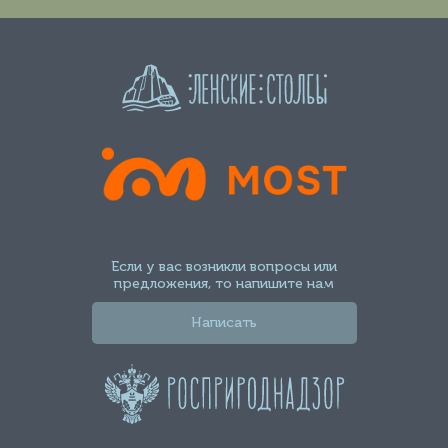
Если у вас возникли вопросы или
предложения, то напишите нам
Написать