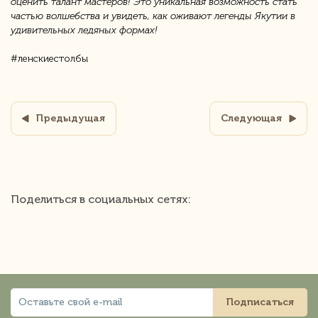
оценить талант мастеров! Это уникальная возможность стать
частью волшебства и увидеть, как оживают легенды Якутии в
удивительных ледяных формах!
#ленскиестолбы
Предыдущая
Следующая
Поделиться в социальных сетях:
Подписаться