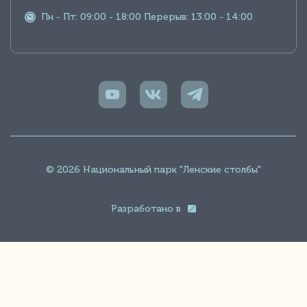
Пн - Пт: 09:00 - 18:00 Перерыв: 13:00 - 14:00
© 2026 Национальный парк "Ленские столбы"
Разработано в