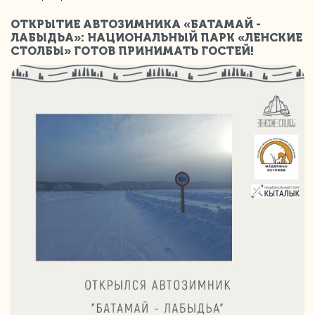
ОТКРЫТИЕ АВТОЗИМНИКА «БАТАМАЙ -
ЛАБЫДЬА»: НАЦИОНАЛЬНЫЙ ПАРК «ЛЕНСКИЕ
СТОЛБЫ» ГОТОВ ПРИНИМАТЬ ГОСТЕЙ!