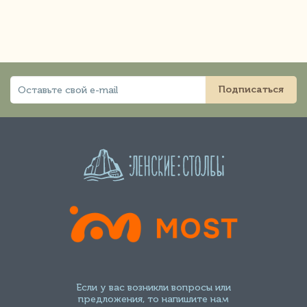
Подписаться
Если у вас возникли вопросы или
предложения, то напишите нам