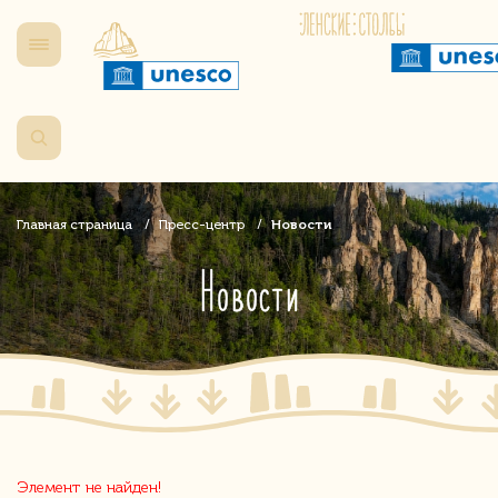
Главная страница
Пресс-центр
Новости
Новости
Элемент не найден!