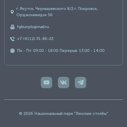
г. Якутск, Чернышевского 8/2 г. Покровск,
Орджоникидзе 56
fgbunpls@mail.ru
+7 (4112) 31-86-23
Пн - Пт: 09:00 - 18:00 Перерыв: 13:00 - 14:00
© 2026 Национальный парк "Ленские столбы"