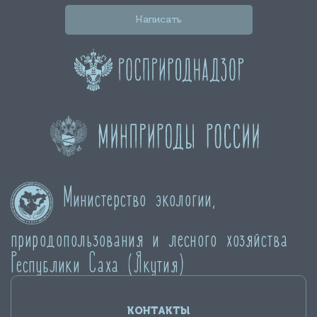
Написать
Министерство экологии,
природопользования и лесного хозяйства
Республики Саха (Якутия)
КОНТАКТЫ