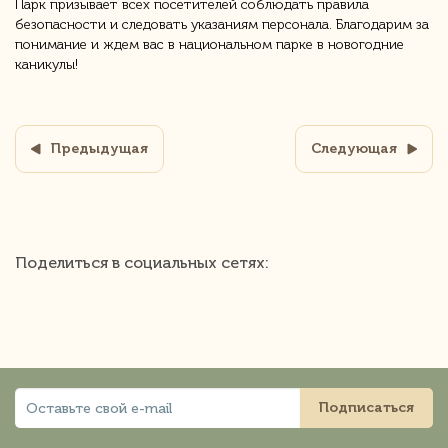
Парк призывает всех посетителей соблюдать правила
безопасности и следовать указаниям персонала. Благодарим за
понимание и ждем вас в национальном парке в новогодние
каникулы!
Предыдущая
Следующая
Поделиться в социальных сетях:
Подписаться