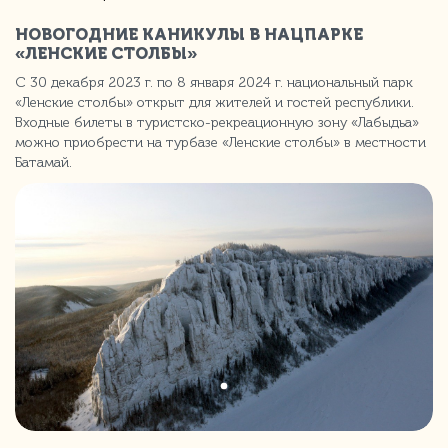
НОВОГОДНИЕ КАНИКУЛЫ В НАЦПАРКЕ
«ЛЕНСКИЕ СТОЛБЫ»
С 30 декабря 2023 г. по 8 января 2024 г. национальный парк
«Ленские столбы» открыт для жителей и гостей республики.
Входные билеты в туристско-рекреационную зону «Лабыдьа»
можно приобрести на турбазе «Ленские столбы» в местности
Батамай.