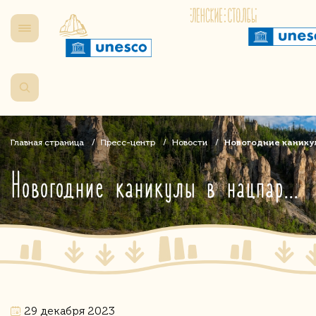
Главная страница
Пресс-центр
Новости
Новогодние канику
Новогодние каникулы в нацпарке «Ленские столбы»
29 декабря 2023