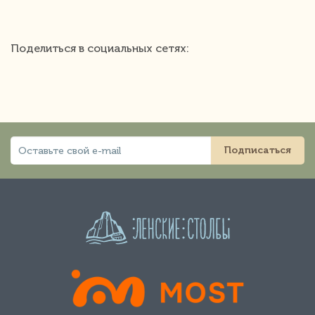
Поделиться в социальных сетях:
Подписаться