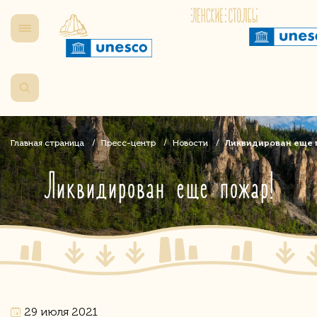
Главная страница
Пресс-центр
Новости
Ликвидирован еще 
Ликвидирован еще пожар!
29 июля 2021