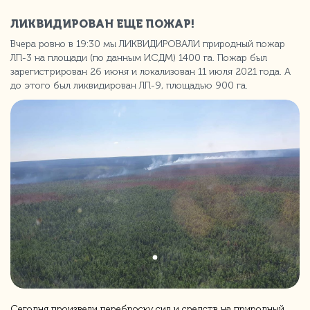
ЛИКВИДИРОВАН ЕЩЕ ПОЖАР!
Вчера ровно в 19:30 мы ЛИКВИДИРОВАЛИ природный пожар
ЛП-3 на площади (по данным ИСДМ) 1400 га. Пожар был
зарегистрирован 26 июня и локализован 11 июля 2021 года. А
до этого был ликвидирован ЛП-9, площадью 900 га.
Сегодня произвели переброску сил и средств на природный