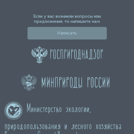
Если у вас возникли вопросы или
предложения, то напишите нам
Написать
Министерство экологии,
природопользования и лесного хозяйства