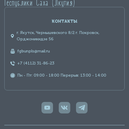
Республики Саха (Якутия)
КОНТАКТЫ
г. Якутск, Чернышевского 8/2 г. Покровск,
Орджоникидзе 56
fgbunpls@mail.ru
+7 (4112) 31-86-23
Пн - Пт: 09:00 - 18:00 Перерыв: 13:00 - 14:00