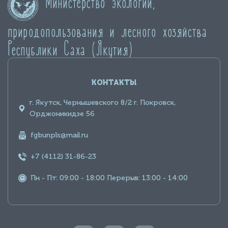
Министерство экологии,
природопользования и лесного хозяйства
Республики Саха (Якутия)
КОНТАКТЫ
г. Якутск, Чернышевского 8/2 г. Покровск,
Орджоникидзе 56
fgbunpls@mail.ru
+7 (4112) 31-86-23
Пн - Пт: 09:00 - 18:00 Перерыв: 13:00 - 14:00