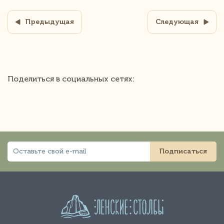
Предыдущая
Следующая
Поделиться в социальных сетях:
Подписаться