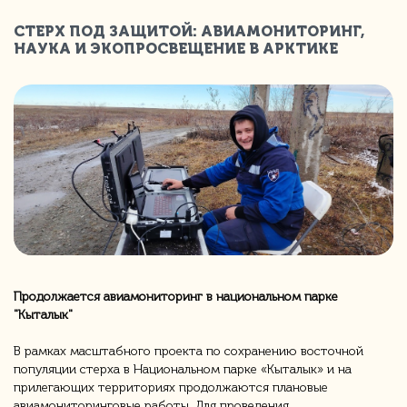
СТЕРХ ПОД ЗАЩИТОЙ: АВИАМОНИТОРИНГ,
НАУКА И ЭКОПРОСВЕЩЕНИЕ В АРКТИКЕ
Продолжается авиамониторинг в национальном парке
"Кыталык"
В рамках масштабного проекта по сохранению восточной
популяции стерха в Национальном парке «Кыталык» и на
прилегающих территориях продолжаются плановые
авиамониторинговые работы. Для проведения