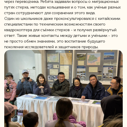
через переводчика. Ребята задавали вопросы о миграционных
путях стерха, методах кольцевания и о том, как учёные разных
стран сотрудничают для сохранения этого вида.
Один из школьников даже проконсультировался с китайскими
специалистами по техническим возможностям своего
квадрокоптера для съёмки стерхов - и получил развёрнутый
ответ. Такие живые контакты между детьми и учёными - это
не просто обмен знаниями, это воспитание будущего
поколения исследователей и защитников природы.