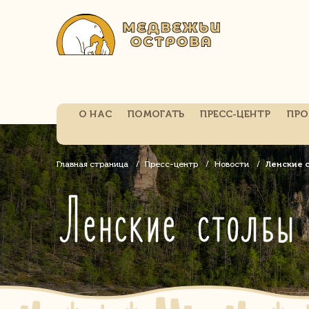
О НАС
ПОМОГАТЬ
ПРЕСС-ЦЕНТР
ПРО
Главная страница
Пресс-центр
Новости
Ленские 