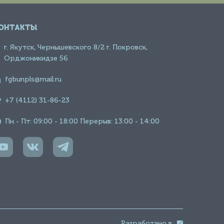
ОНТАКТЫ
г. Якутск, Чернышевского 8/2 г. Покровск,
Орджоникидзе 56
fgbunpls@mail.ru
+7 (4112) 31-86-23
Пн - Пт: 09:00 - 18:00 Перерыв: 13:00 - 14:00
Разработано в