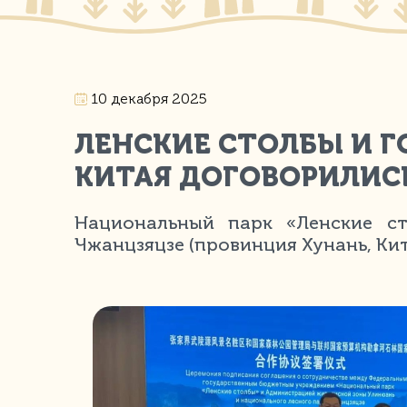
10 декабря 2025
ЛЕНСКИЕ СТОЛБЫ И Г
КИТАЯ ДОГОВОРИЛИС
Национальный парк «Ленские ст
Чжанцзяцзе (провинция Хунань, Ки