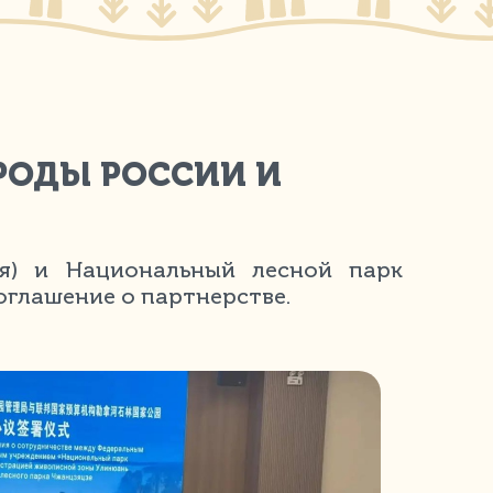
ИРОДЫ РОССИИ И
ия) и Национальный лесной парк
оглашение о партнерстве.