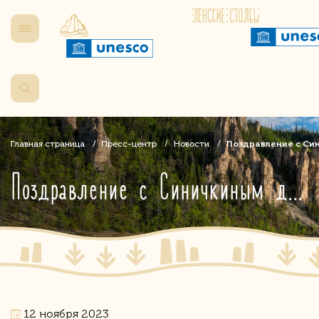
Главная страница
Пресс-центр
Новости
Поздравление с Си
Поздравление с Синичкиным днем
12 ноября 2023