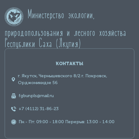
Министерство экологии,
природопользования и лесного хозяйства
Республики Саха (Якутия)
КОНТАКТЫ
г. Якутск, Чернышевского 8/2 г. Покровск,
Орджоникидзе 56
fgbunpls@mail.ru
+7 (4112) 31-86-23
Пн - Пт: 09:00 - 18:00 Перерыв: 13:00 - 14:00