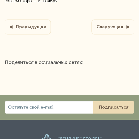
совсем скоро – 14 ноября.
Предыдущая
Следующая
Поделиться в социальных сетях:
Подписаться