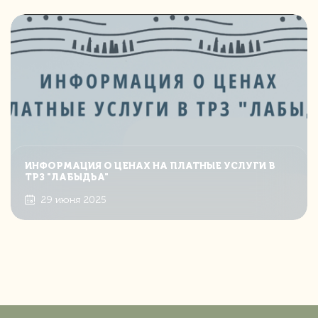
ИНФОРМАЦИЯ О ЦЕНАХ НА ПЛАТНЫЕ УСЛУГИ В
ТРЗ "ЛАБЫДЬА"
29 июня 2025