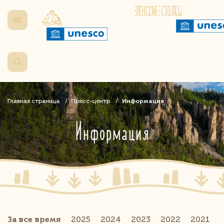
Главная страница
Пресс-центр
Информация
Информация
За все время
2025
2024
2023
2022
2021