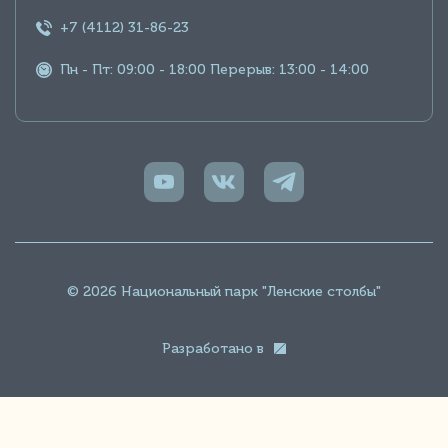
+7 (4112) 31-86-23
Пн - Пт: 09:00 - 18:00 Перерыв: 13:00 - 14:00
© 2026 Национальный парк "Ленские столбы"
Разработано в