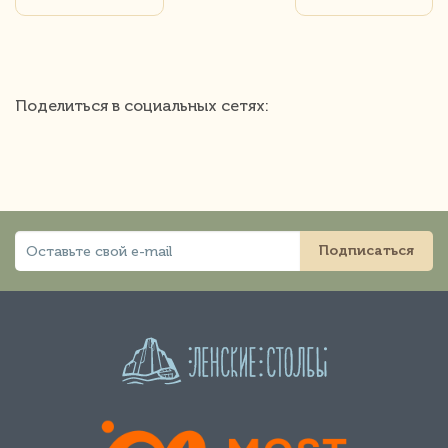
Поделиться в социальных сетях:
Подписаться