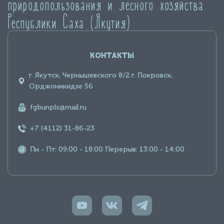
природопользования и лесного хозяйства
Республики Саха (Якутия)
КОНТАКТЫ
г. Якутск, Чернышевского 8/2 г. Покровск,
Орджоникидзе 56
fgbunpls@mail.ru
+7 (4112) 31-86-23
Пн - Пт: 09:00 - 18:00 Перерыв: 13:00 - 14:00