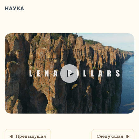
НАУКА
Предыдущая
Следующая