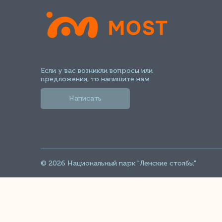
Если у вас возникли вопросы или
предложения, то напишите нам
Написать
© 2026 Национальный парк "Ленские столбы"