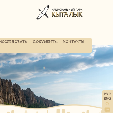
ИССЛЕДОВАТЬ
ДОКУМЕНТЫ
КОНТАКТЫ
РУС
ENG