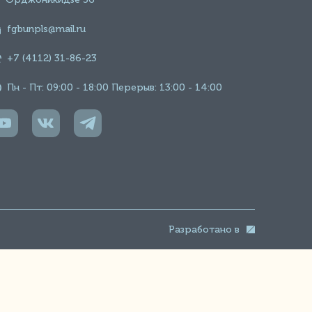
fgbunpls@mail.ru
+7 (4112) 31-86-23
Пн - Пт: 09:00 - 18:00 Перерыв: 13:00 - 14:00
Разработано в