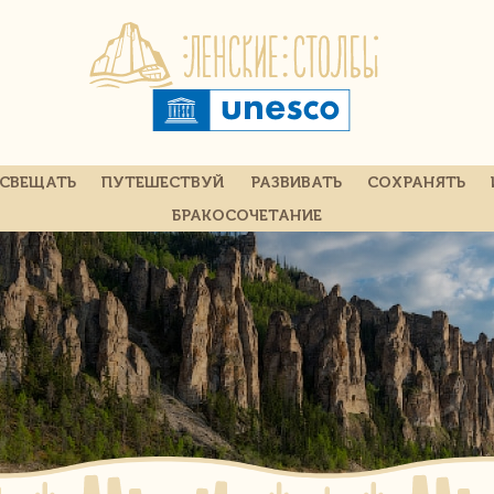
СВЕЩАТЬ
ПУТЕШЕСТВУЙ
РАЗВИВАТЬ
СОХРАНЯТЬ
БРАКОСОЧЕТАНИЕ