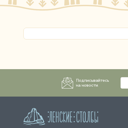
Подписывайтесь
на новости