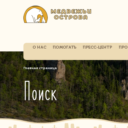
О НАС
ПОМОГАТЬ
ПРЕСС-ЦЕНТР
ПРО
Главная страница
Поиск