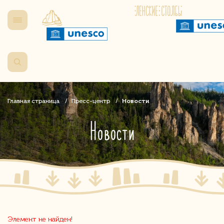
Главная страница
Пресс-центр
Новости
Новости
Элемент не найден!