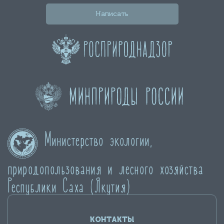
Написать
Министерство экологии,
природопользования и лесного хозяйства
Республики Саха (Якутия)
КОНТАКТЫ