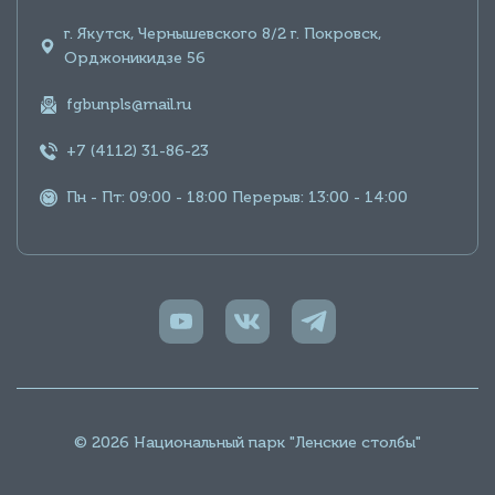
г. Якутск, Чернышевского 8/2 г. Покровск,
Орджоникидзе 56
fgbunpls@mail.ru
+7 (4112) 31-86-23
Пн - Пт: 09:00 - 18:00 Перерыв: 13:00 - 14:00
© 2026 Национальный парк "Ленские столбы"