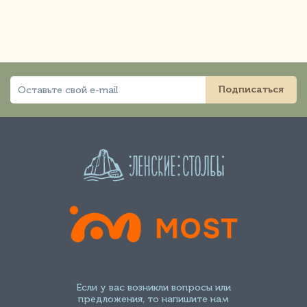
Подписаться
Если у вас возникли вопросы или
предложения, то напишите нам