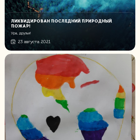
ЛИКВИДИРОВАН ПОСЛЕДНИЙ ПРИРОДНЫЙ
ПОЖАР!
Ура, друзья!
23 августа 2021