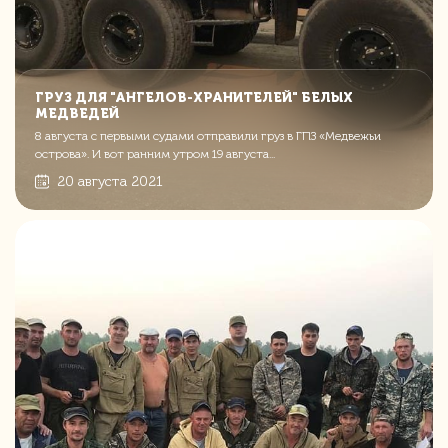
ГРУЗ ДЛЯ "АНГЕЛОВ-ХРАНИТЕЛЕЙ" БЕЛЫХ
МЕДВЕДЕЙ
8 августа с первыми судами отправили груз в ГПЗ «Медвежьи
острова». И вот ранним утром 19 августа...
20 августа 2021