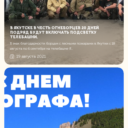
В ЯКУТСКЕ В ЧЕСТЬ ОГНЕБОРЦЕВ 20 ДНЕЙ
ПОДРЯД БУДУТ ВКЛЮЧАТЬ ПОДСВЕТКУ
ТЕЛЕБАШНИ.
В знак благодарности борцам с лесными пожарами в Якутии с 18
августа по 6 сентября на телебашне Я...
19 августа 2021