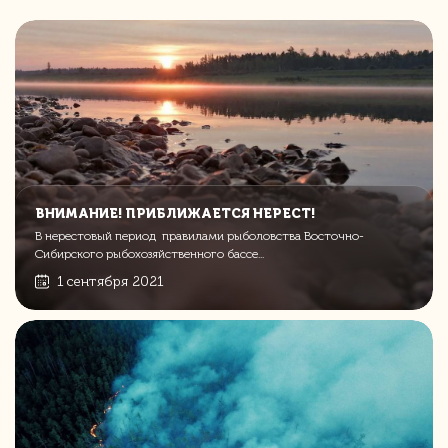
ВНИМАНИЕ! ПРИБЛИЖАЕТСЯ НЕРЕСТ!
В нерестовый период правилами рыболовства Восточно-
Сибирского рыбохозяйственного бассе...
1 сентября 2021