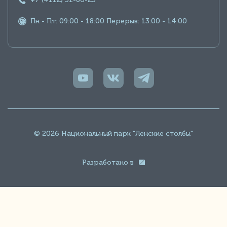
Пн - Пт: 09:00 - 18:00 Перерыв: 13:00 - 14:00
© 2026 Национальный парк "Ленские столбы"
Разработано в