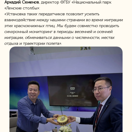
Аркадий Семенов
, директор ФГБУ «Национальный парк
«Ленские столбы»:
«Установка таких передатчиков позволит усилить
взаимодействие между нашими странами во время миграции
этих краснокнижных птиц. Мы будем совместно проводить
синхронный мониторинг в периоды весенней и осенней
миграции, обмениваться данными о численности, местах
отдыха и траектории полета».