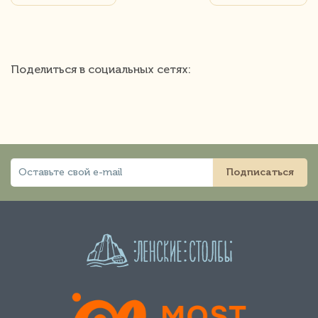
Поделиться в социальных сетях:
Подписаться