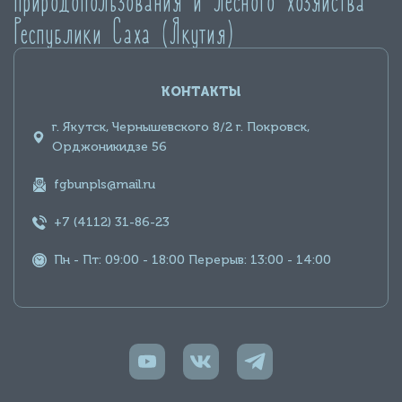
Республики Саха (Якутия)
КОНТАКТЫ
г. Якутск, Чернышевского 8/2 г. Покровск,
Орджоникидзе 56
fgbunpls@mail.ru
+7 (4112) 31-86-23
Пн - Пт: 09:00 - 18:00 Перерыв: 13:00 - 14:00