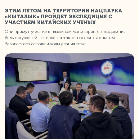
ЭТИМ ЛЕТОМ НА ТЕРРИТОРИИ НАЦПАРКА
«КЫТАЛЫК» ПРОЙДЕТ ЭКСПЕДИЦИЯ С
УЧАСТИЕМ КИТАЙСКИХ УЧЕНЫХ
Они примут участие в наземном мониторинге гнездования
белых журавлей - стерхов, а также поделятся опытом
безопасного отлова и кольцевания птиц.