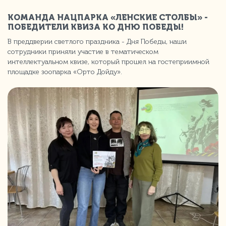
КОМАНДА НАЦПАРКА «ЛЕНСКИЕ СТОЛБЫ» -
ПОБЕДИТЕЛИ КВИЗА КО ДНЮ ПОБЕДЫ!
В преддверии светлого праздника - Дня Победы, наши
сотрудники приняли участие в тематическом
интеллектуальном квизе, который прошел на гостеприимной
площадке зоопарка «Орто Дойду».