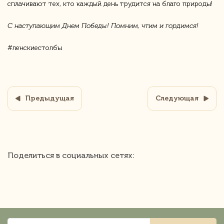
сплачивают тех, кто каждый день трудится на благо природы!
С наступающим Днем Победы! Помним, чтим и гордимся!
#ленскиестолбы
Предыдущая
Следующая
Поделиться в социальных сетях: