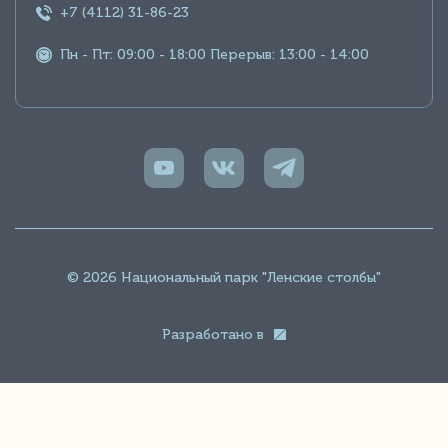
+7 (4112) 31-86-23
Пн - Пт: 09:00 - 18:00 Перерыв: 13:00 - 14:00
© 2026 Национальный парк "Ленские столбы"
Разработано в