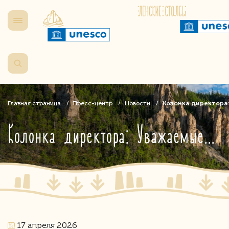
Главная страница
Пресс-центр
Новости
Колонка директора
Колонка директора: Уважаемые друзья!
17 апреля 2026