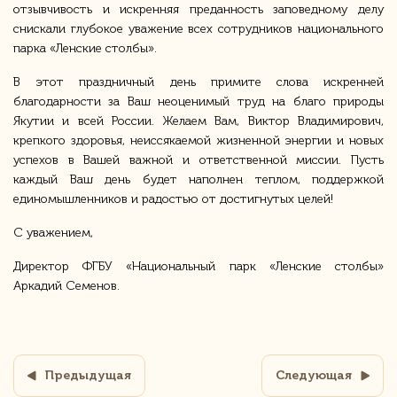
отзывчивость и искренняя преданность заповедному делу
снискали глубокое уважение всех сотрудников национального
парка «Ленские столбы».
В этот праздничный день примите слова искренней
благодарности за Ваш неоценимый труд на благо природы
Якутии и всей России. Желаем Вам, Виктор Владимирович,
крепкого здоровья, неиссякаемой жизненной энергии и новых
успехов в Вашей важной и ответственной миссии. Пусть
каждый Ваш день будет наполнен теплом, поддержкой
единомышленников и радостью от достигнутых целей!
С уважением,
Директор ФГБУ «Национальный парк «Ленские столбы»
Аркадий Семенов.
Предыдущая
Следующая