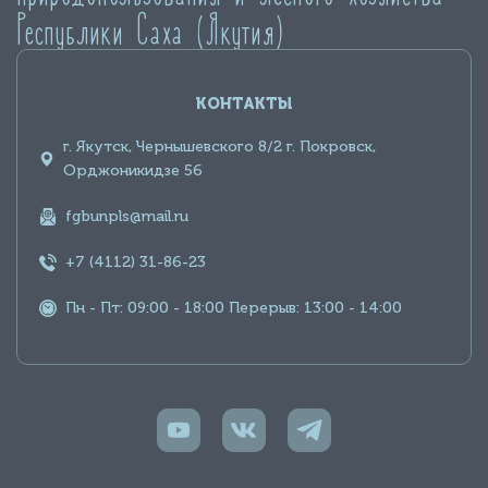
Республики Саха (Якутия)
КОНТАКТЫ
г. Якутск, Чернышевского 8/2 г. Покровск,
Орджоникидзе 56
fgbunpls@mail.ru
+7 (4112) 31-86-23
Пн - Пт: 09:00 - 18:00 Перерыв: 13:00 - 14:00