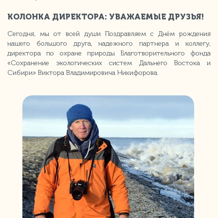
КОЛОНКА ДИРЕКТОРА: УВАЖАЕМЫЕ ДРУЗЬЯ!
Сегодня, мы от всей души Поздравляем с Днём рождения
нашего большого друга, надежного партнера и коллегу,
директора по охране природы Благотворительного фонда
«Сохранение экологических систем Дальнего Востока и
Сибири» Виктора Владимировича Никифорова.