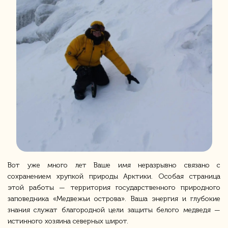
Вот уже много лет Ваше имя неразрывно связано с
сохранением хрупкой природы Арктики. Особая страница
этой работы — территория государственного природного
заповедника «Медвежьи острова». Ваша энергия и глубокие
знания служат благородной цели защиты белого медведя —
истинного хозяина северных широт.