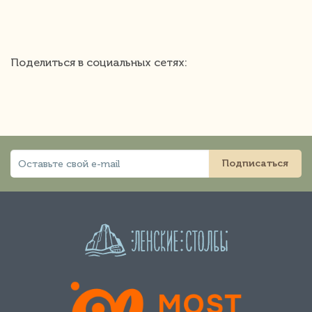
Поделиться в социальных сетях:
Подписаться